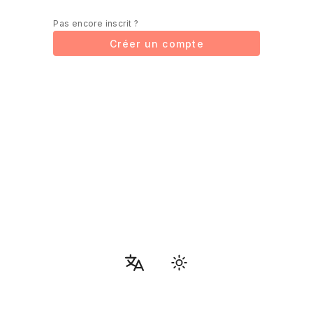
Pas encore inscrit ?
Créer un compte