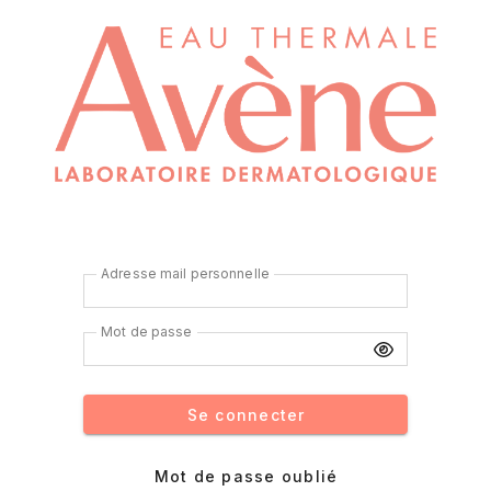
Adresse mail personnelle
Mot de passe
Se connecter
Mot de passe oublié